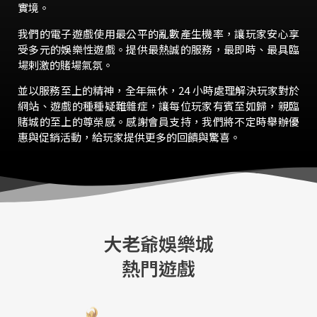
實境。
我們的電子遊戲使用最公平的亂數產生機率，讓玩家安心享
受多元的娛樂性遊戲。提供最熱誠的服務，最即時、最具臨
場剌激的賭場氣氛。
並以服務至上的精神，全年無休，24 小時處理解決玩家對於
網站、遊戲的種種疑難雜症，讓每位玩家有賓至如歸，親臨
賭城的至上的尊榮感。感謝會員支持，我們將不定時舉辦優
惠與促銷活動，給玩家提供更多的回饋與驚喜。
大老爺娛樂城
熱門遊戲