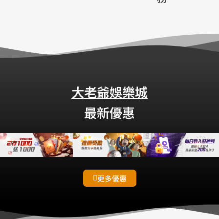
大老爺娛樂城
最新優惠
更多優惠