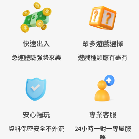
快速出入
眾多遊戲選擇
急速體驗強勢來襲
遊戲種類應有盡有
安心暢玩
專業客服
資料保密安全不外流
24小時一對一專屬服
務